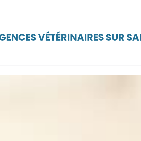
GENCES VÉTÉRINAIRES SUR SA