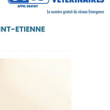
INT-ETIENNE