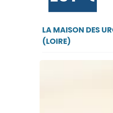
LA MAISON DES UR
(LOIRE)