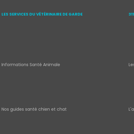
LES SERVICES DU VÉTÉRINAIRE DE GARDE
31
Informations Santé Animale
Le
Nos guides santé chien et chat
L'