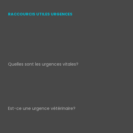
RACCOURCIS UTILES URGENCES
Quelles sont les urgences vitales?
Est-ce une urgence vétérinaire?