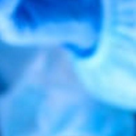
CE SANTÉ A