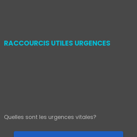
,
RACCOURCIS UTILES URGENCES
Quelles sont les urgences vitales?