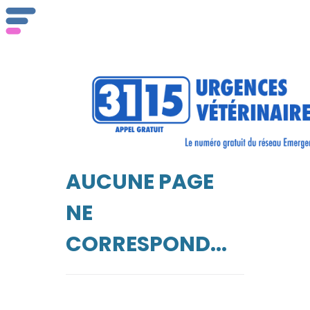
AUCUNE PAGE
NE
CORRESPOND...