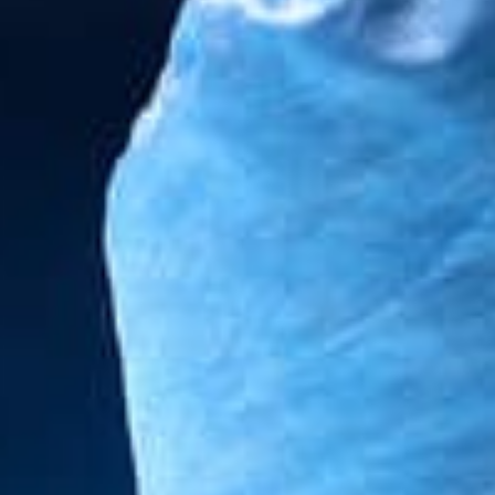
ÉTÉRINAIRE