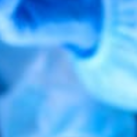
CE SANTÉ A