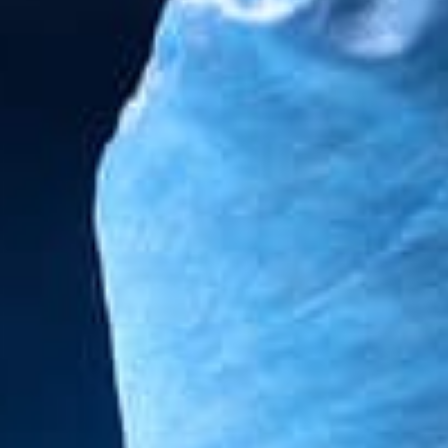
ÉTÉRINAIRE