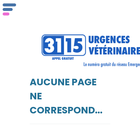
AUCUNE PAGE
NE
CORRESPOND...