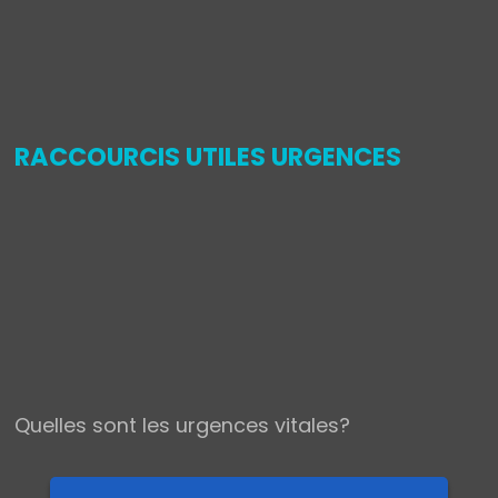
,
RACCOURCIS UTILES URGENCES
Quelles sont les urgences vitales?