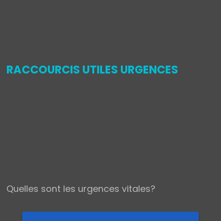
,
RACCOURCIS UTILES URGENCES
Quelles sont les urgences vitales?