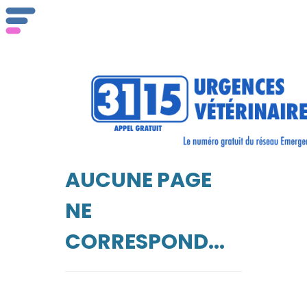
AUCUNE PAGE
NE
CORRESPOND...