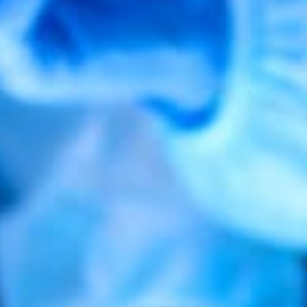
CE SANTÉ A