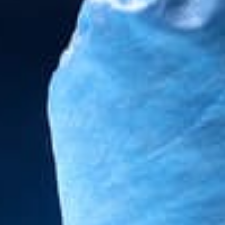
ÉTÉRINAIRE