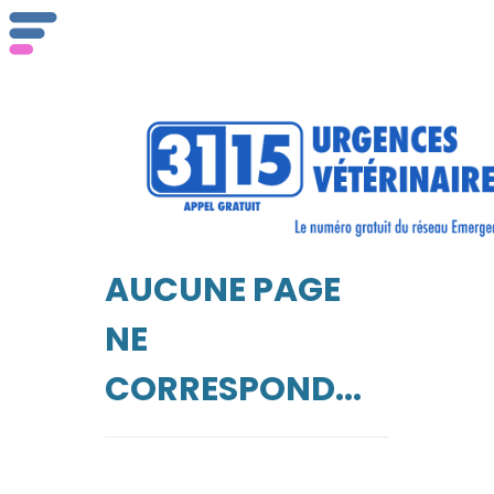
AUCUNE PAGE
NE
CORRESPOND...