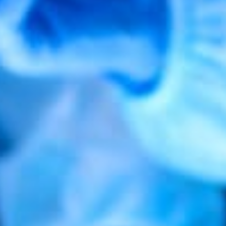
CE SANTÉ A