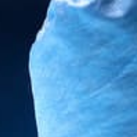
ÉTÉRINAIRE