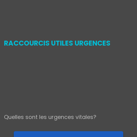
,
RACCOURCIS UTILES URGENCES
Quelles sont les urgences vitales?