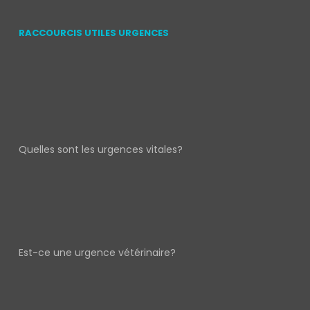
RACCOURCIS UTILES URGENCES
Quelles sont les urgences vitales?
Est-ce une urgence vétérinaire?