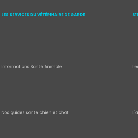
LES SERVICES DU VÉTÉRINAIRE DE GARDE
31
Informations Santé Animale
Le
Nos guides santé chien et chat
L'