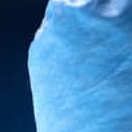
ÉTÉRINAIRE