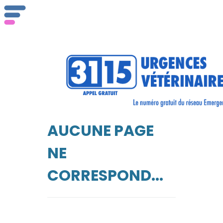
AUCUNE PAGE
NE
CORRESPOND...