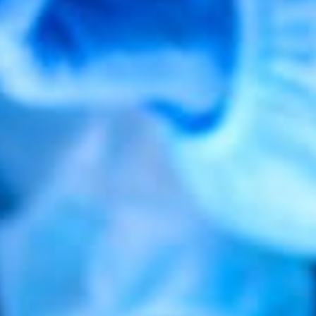
CE SANTÉ A