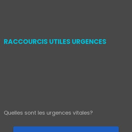
,
RACCOURCIS UTILES URGENCES
Quelles sont les urgences vitales?