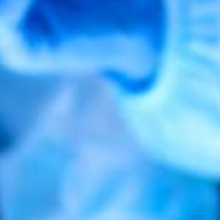
CE SANTÉ A