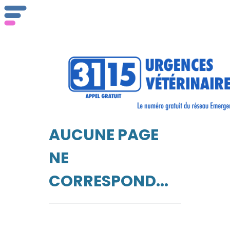
AUCUNE PAGE
NE
CORRESPOND...