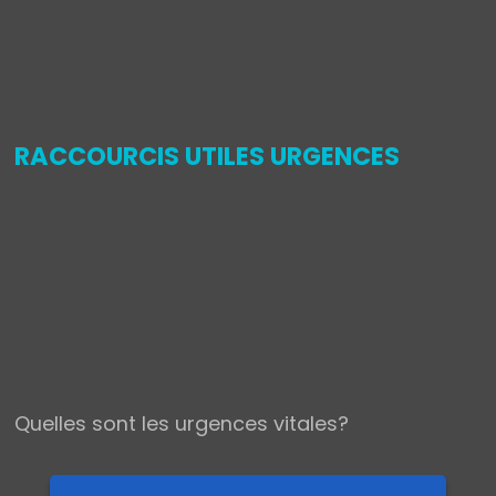
,
RACCOURCIS UTILES URGENCES
Quelles sont les urgences vitales?