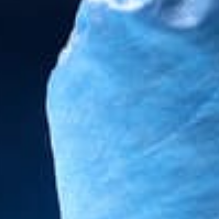
ÉTÉRINAIRE