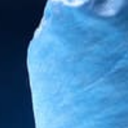
ÉTÉRINAIRE