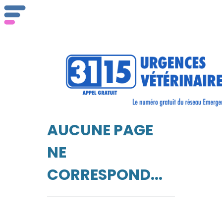
AUCUNE PAGE
NE
CORRESPOND...