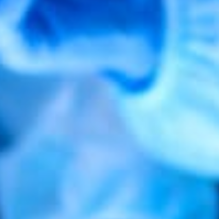
CE SANTÉ A