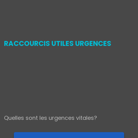
,
RACCOURCIS UTILES URGENCES
Quelles sont les urgences vitales?