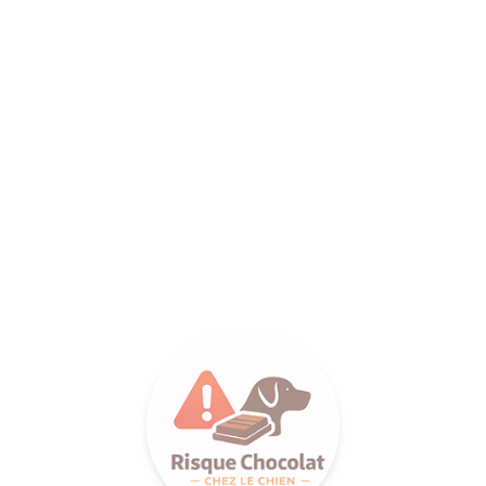
ANCE SA