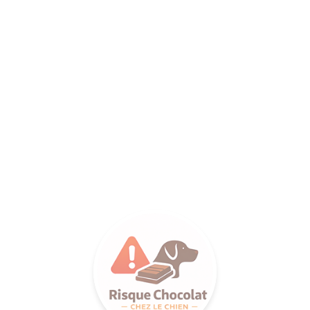
ANCE SA