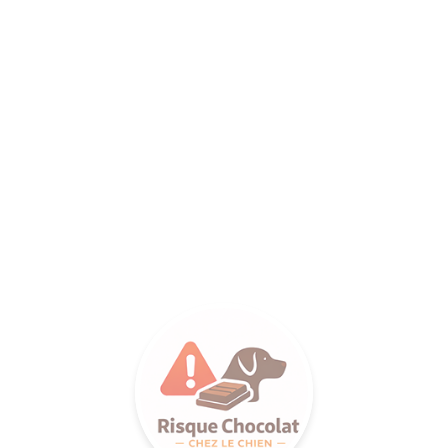
ANCE SA