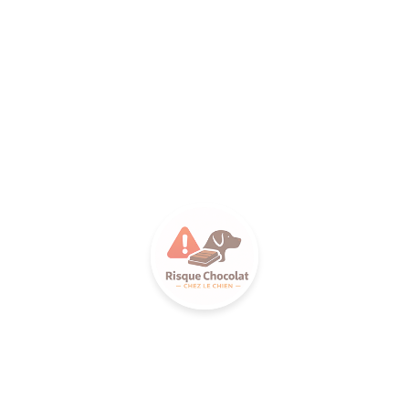
ILANCE