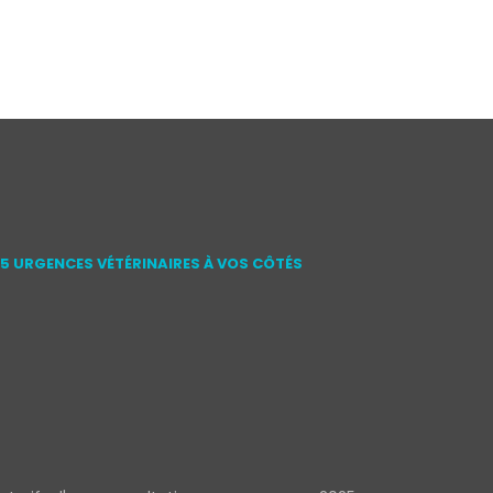
15 URGENCES VÉTÉRINAIRES À VOS CÔTÉS