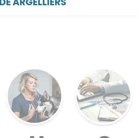
DE ARGELLIERS