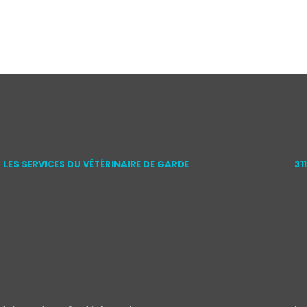
LES SERVICES DU VÉTÉRINAIRE DE GARDE
31