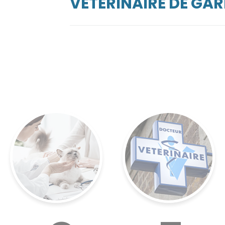
VÉTÉRINAIRE DE GAR