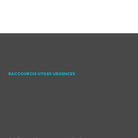
RACCOURCIS UTILES URGENCES