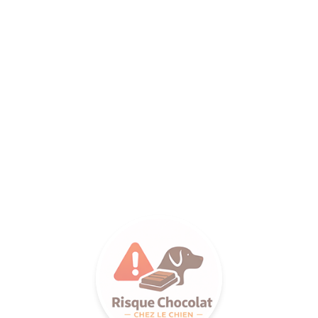
ANCE SA