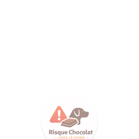
ANCE SA