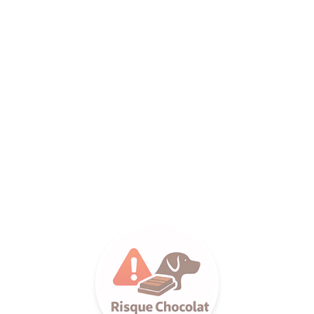
ANCE SA