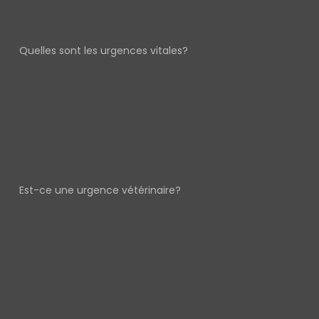
Quelles sont les urgences vitales?
Est-ce une urgence vétérinaire?