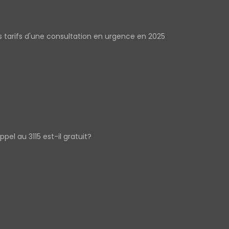
s tarifs d'une consultation en urgence en 2025
appel au 3115 est-il gratuit?