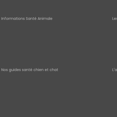
Informations Santé Animale
Le
Nos guides santé chien et chat
L'