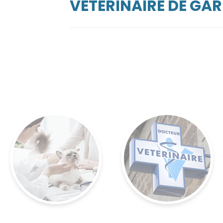
VÉTÉRINAIRE DE GA