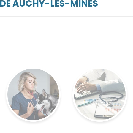
RDE AUCHY-LES-MINES