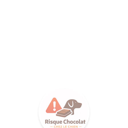
ANCE SA