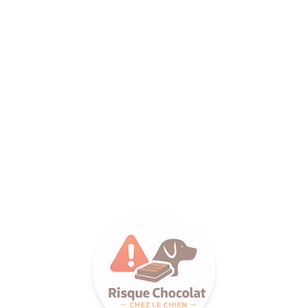
ANCE SA