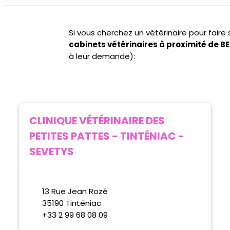
Si vous cherchez un vétérinaire pour fair
cabinets vétérinaires à proximité de B
à leur demande):
CLINIQUE VÉTÉRINAIRE DES
PETITES PATTES - TINTÉNIAC -
SEVETYS
13 Rue Jean Rozé
35190 Tinténiac
+33 2 99 68 08 09