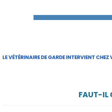
LE VÉTÉRINAIRE DE GARDE INTERVIENT CHEZ
FAUT-IL