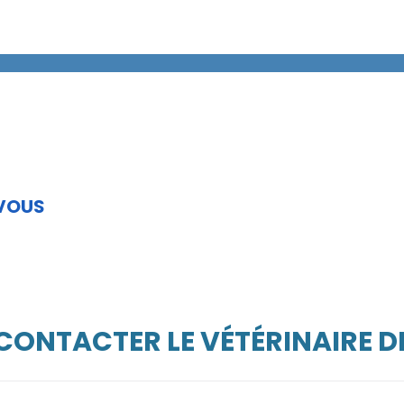
 VOUS
 CONTACTER LE VÉTÉRINAIRE D