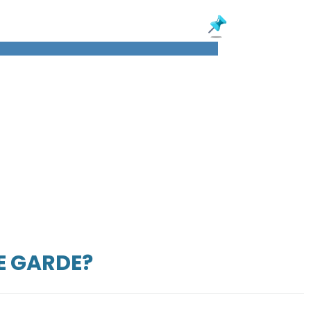
E GARDE?