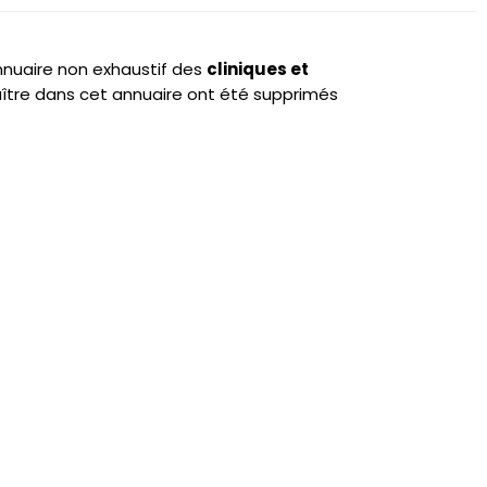
annuaire non exhaustif des
cliniques et
ître dans cet annuaire ont été supprimés