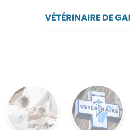
VÉTÉRINAIRE DE GA