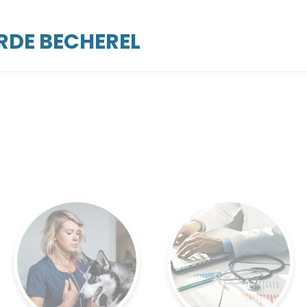
RDE BECHEREL