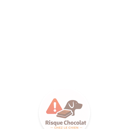
ANCE SA