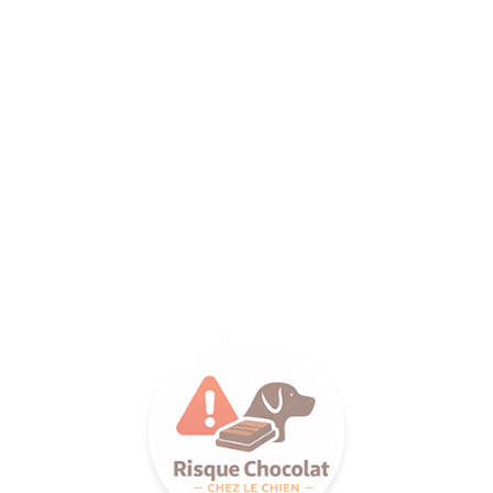
ANCE SA