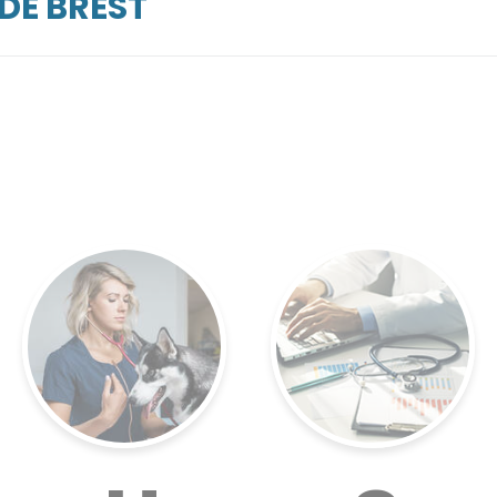
DE BREST