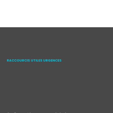
RACCOURCIS UTILES URGENCES