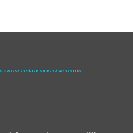
15 URGENCES VÉTÉRINAIRES À VOS CÔTÉS