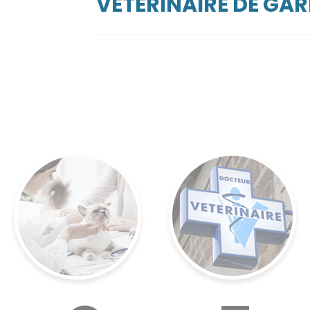
VÉTÉRINAIRE DE GAR