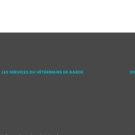
LES SERVICES DU VÉTÉRINAIRE DE GARDE
31