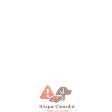
ANCE SA