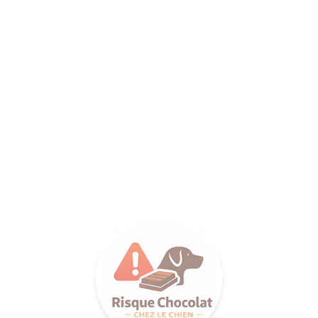
ANCE SA