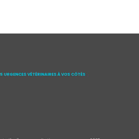
15 URGENCES VÉTÉRINAIRES À VOS CÔTÉS