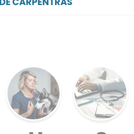
RDE CARPENTRAS