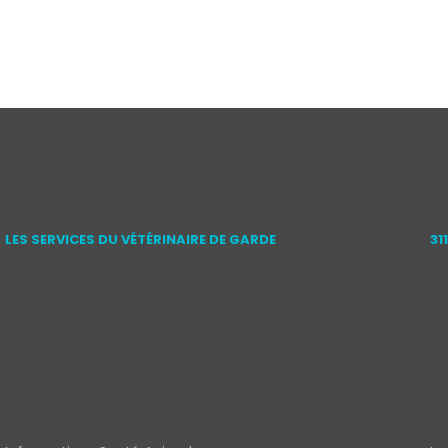
LES SERVICES DU VÉTÉRINAIRE DE GARDE
31