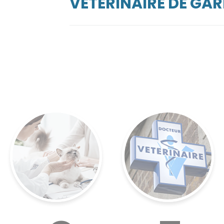
VÉTÉRINAIRE DE GA