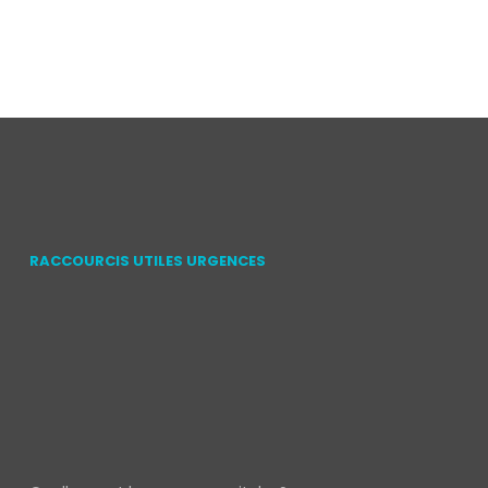
RACCOURCIS UTILES URGENCES