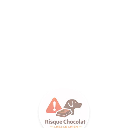
ANCE SA