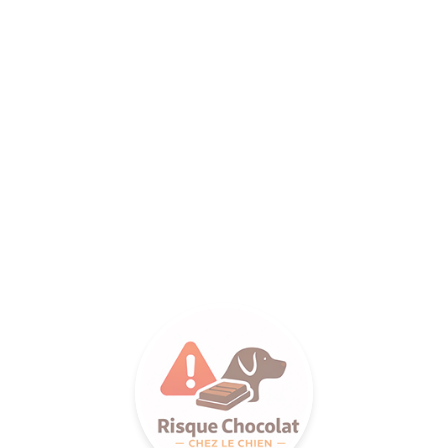
ANCE SA