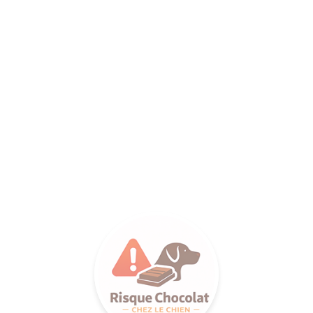
ANCE SA