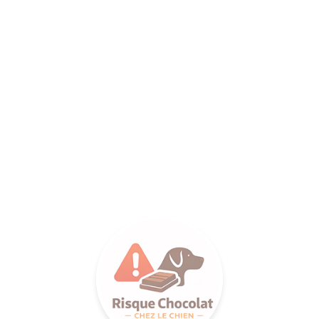
ANCE SA