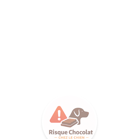
ANCE SA