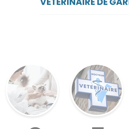
VÉTÉRINAIRE DE G