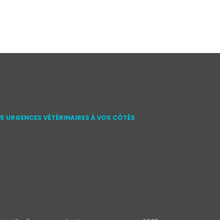
15 URGENCES VÉTÉRINAIRES À VOS CÔTÉS