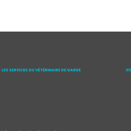
LES SERVICES DU VÉTÉRINAIRE DE GARDE
31