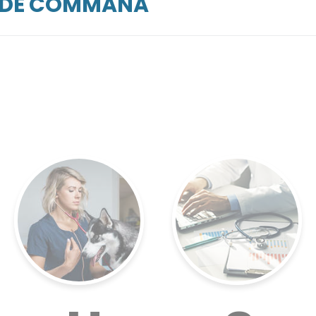
ARDE COMMANA