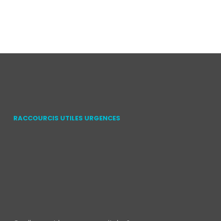
RACCOURCIS UTILES URGENCES