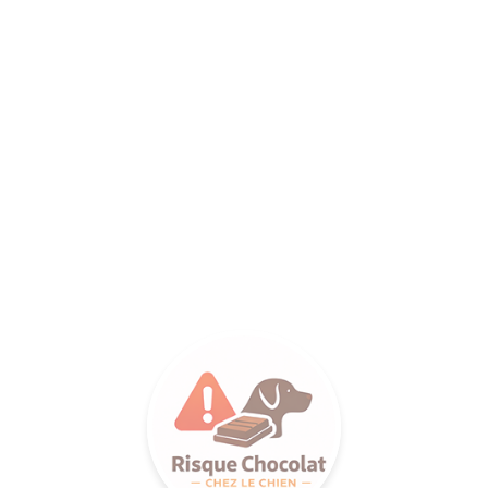
ANCE SA