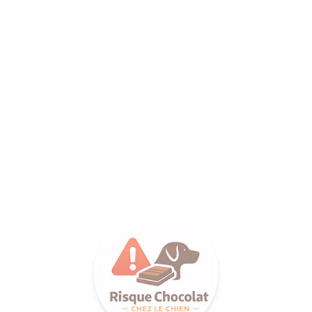
ANCE SA