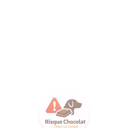
ANCE SA