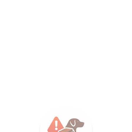
LANCE SA