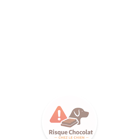
ANCE SA