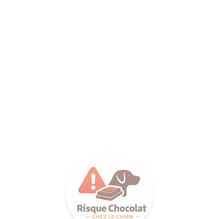
ANCE SA