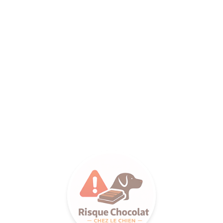
ANCE SA