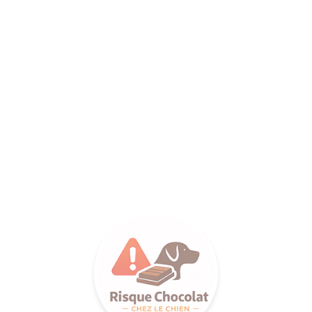
ANCE SA