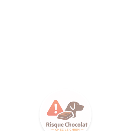
ANCE SA