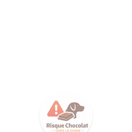
ANCE SA