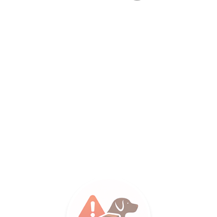
LANCE SA