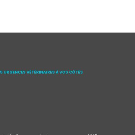
15 URGENCES VÉTÉRINAIRES À VOS CÔTÉS