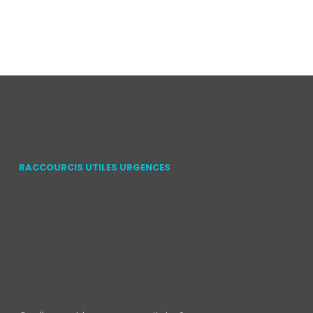
RACCOURCIS UTILES URGENCES