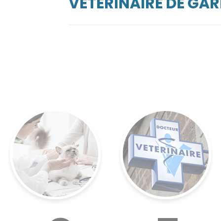
VÉTÉRINAIRE DE GAR