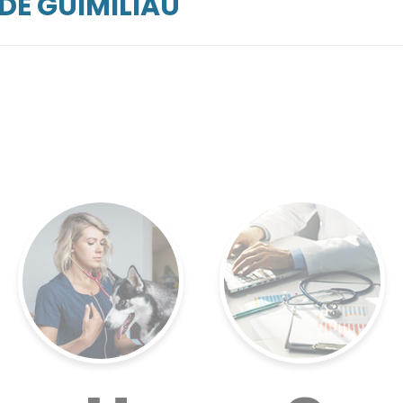
DE GUIMILIAU