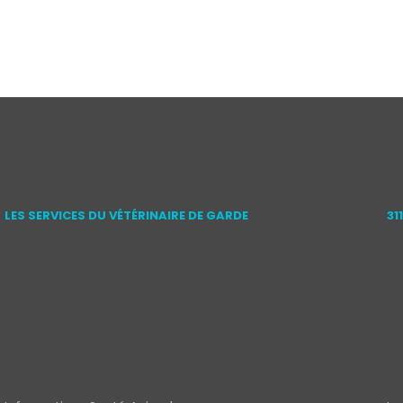
LES SERVICES DU VÉTÉRINAIRE DE GARDE
31