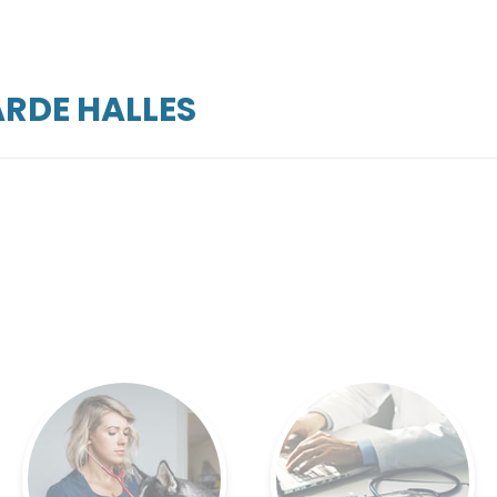
ARDE HALLES