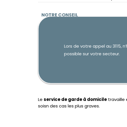
Lors de votre appel au 3115, 
possible sur votre secteur.
Le
service de garde à domicile
travaille
soisn des cas les plus graves.