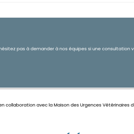
n’hésitez pas à demander à nos équipes si une consultation v
 en collaboration avec la Maison des Urgences Vétérinaires d