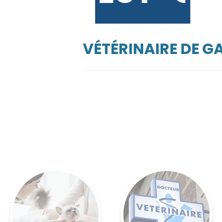
VÉTÉRINAIRE DE G