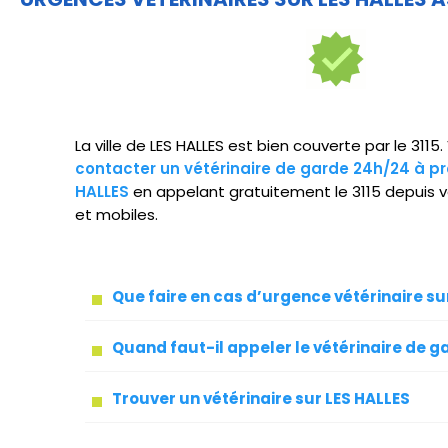
La ville de LES HALLES est bien couverte par le 311
contacter un vétérinaire de garde 24h/24 à pr
HALLES
en appelant gratuitement le 3115 depuis v
et mobiles.
Que faire en cas d’urgence vétérinaire su
Quand faut-il appeler le vétérinaire de g
Trouver un vétérinaire sur LES HALLES