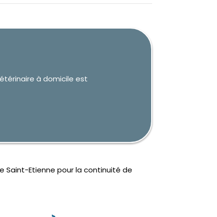
étérinaire à domicile est
e Saint-Etienne pour la continuité de