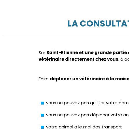
LA CONSULTAT
Sur
Saint-Etienne et une grande partie
vétérinaire directement chez vous
, à 
Faire
déplacer un vétérinaire à la mais
vous ne pouvez pas quitter votre domi
vous ne pouvez pas déplacer votre ani
votre animal a le mal des transport