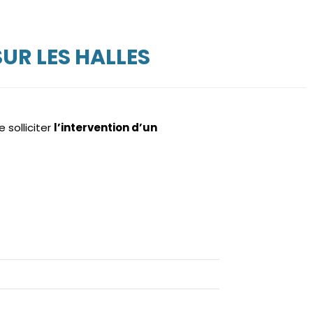
UR LES HALLES
e solliciter
l’intervention d’un