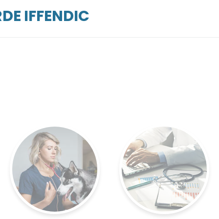
DE IFFENDIC