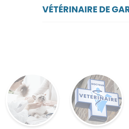
VÉTÉRINAIRE DE GAR