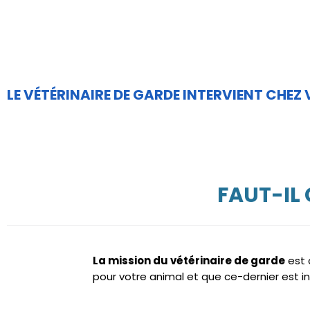
LE VÉTÉRINAIRE DE GARDE INTERVIENT CHEZ
FAUT-IL
La mission du vétérinaire de garde
est 
pour votre animal et que ce-dernier est in