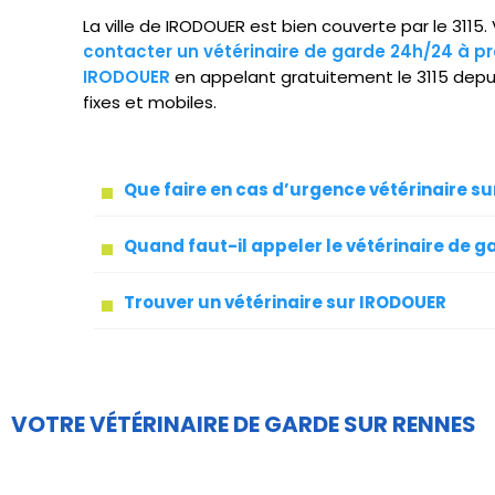
La ville de IRODOUER est bien couverte par le 3115
contacter un vétérinaire de garde 24h/24 à pr
IRODOUER
en appelant gratuitement le 3115 depu
fixes et mobiles.
Que faire en cas d’urgence vétérinaire s
Quand faut-il appeler le vétérinaire de g
Trouver un vétérinaire sur IRODOUER
VOTRE VÉTÉRINAIRE DE GARDE SUR RENNES