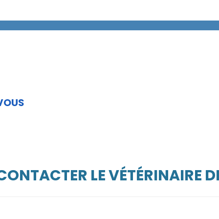
 VOUS
 CONTACTER LE VÉTÉRINAIRE D