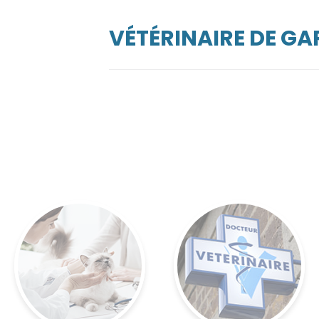
VÉTÉRINAIRE DE G