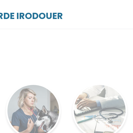
ARDE IRODOUER