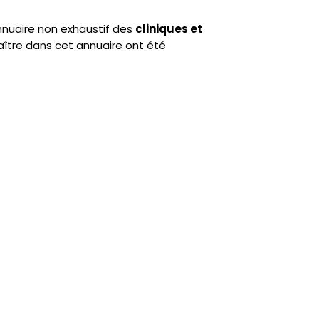
annuaire non exhaustif des
cliniques et
ître dans cet annuaire ont été