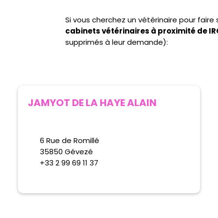
Si vous cherchez un vétérinaire pour fair
cabinets vétérinaires à proximité de 
supprimés à leur demande):
JAMYOT DE LA HAYE ALAIN
6 Rue de Romillé
35850 Gévezé
+33 2 99 69 11 37