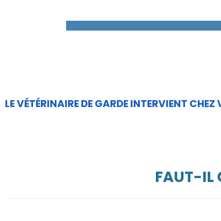
LE VÉTÉRINAIRE DE GARDE INTERVIENT CHEZ
FAUT-IL