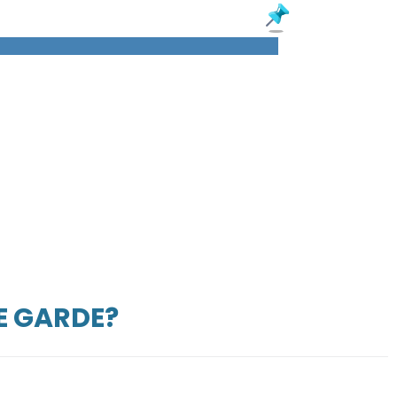
E GARDE?