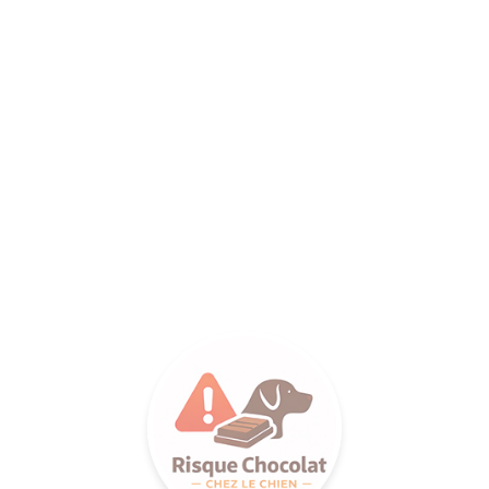
ANCE SA